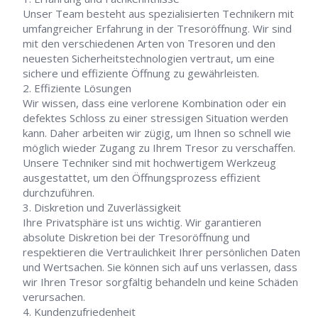
Unser Team besteht aus spezialisierten Technikern mit
umfangreicher Erfahrung in der Tresoröffnung. Wir sind
mit den verschiedenen Arten von Tresoren und den
neuesten Sicherheitstechnologien vertraut, um eine
sichere und effiziente Öffnung zu gewährleisten.
Effiziente Lösungen
Wir wissen, dass eine verlorene Kombination oder ein
defektes Schloss zu einer stressigen Situation werden
kann. Daher arbeiten wir zügig, um Ihnen so schnell wie
möglich wieder Zugang zu Ihrem Tresor zu verschaffen.
Unsere Techniker sind mit hochwertigem Werkzeug
ausgestattet, um den Öffnungsprozess effizient
durchzuführen.
Diskretion und Zuverlässigkeit
Ihre Privatsphäre ist uns wichtig. Wir garantieren
absolute Diskretion bei der Tresoröffnung und
respektieren die Vertraulichkeit Ihrer persönlichen Daten
und Wertsachen. Sie können sich auf uns verlassen, dass
wir Ihren Tresor sorgfältig behandeln und keine Schäden
verursachen.
Kundenzufriedenheit