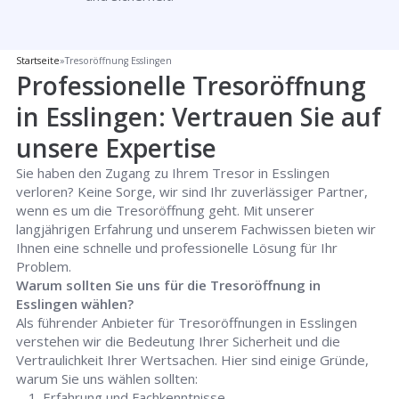
Startseite
»
Tresoröffnung Esslingen
Professionelle Tresoröffnung
in Esslingen: Vertrauen Sie auf
unsere Expertise
Sie haben den Zugang zu Ihrem Tresor in Esslingen
verloren? Keine Sorge, wir sind Ihr zuverlässiger Partner,
wenn es um die Tresoröffnung geht. Mit unserer
langjährigen Erfahrung und unserem Fachwissen bieten wir
Ihnen eine schnelle und professionelle Lösung für Ihr
Problem.
Warum sollten Sie uns für die Tresoröffnung in
Esslingen wählen?
Als führender Anbieter für Tresoröffnungen in Esslingen
verstehen wir die Bedeutung Ihrer Sicherheit und die
Vertraulichkeit Ihrer Wertsachen. Hier sind einige Gründe,
warum Sie uns wählen sollten:
Erfahrung und Fachkenntnisse