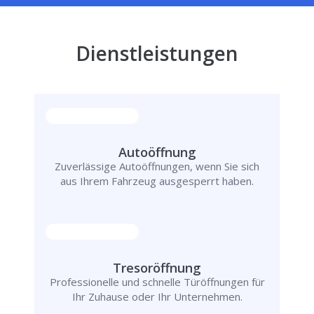
Dienstleistungen
Autoöffnung
Zuverlässige Autoöffnungen, wenn Sie sich
aus Ihrem Fahrzeug ausgesperrt haben.
Tresoröffnung
Professionelle und schnelle Türöffnungen für
Ihr Zuhause oder Ihr Unternehmen.