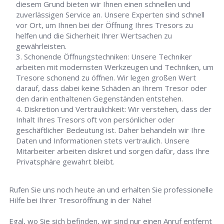
diesem Grund bieten wir Ihnen einen schnellen und
zuverlässigen Service an. Unsere Experten sind schnell
vor Ort, um Ihnen bei der Öffnung Ihres Tresors zu
helfen und die Sicherheit Ihrer Wertsachen zu
gewährleisten.
Schonende Öffnungstechniken: Unsere Techniker
arbeiten mit modernsten Werkzeugen und Techniken, um
Tresore schonend zu öffnen. Wir legen großen Wert
darauf, dass dabei keine Schäden an Ihrem Tresor oder
den darin enthaltenen Gegenständen entstehen.
Diskretion und Vertraulichkeit: Wir verstehen, dass der
Inhalt Ihres Tresors oft von persönlicher oder
geschäftlicher Bedeutung ist. Daher behandeln wir Ihre
Daten und Informationen stets vertraulich. Unsere
Mitarbeiter arbeiten diskret und sorgen dafür, dass Ihre
Privatsphäre gewahrt bleibt.
Rufen Sie uns noch heute an und erhalten Sie professionelle
Hilfe bei Ihrer Tresoröffnung in der Nähe!
Egal, wo Sie sich befinden, wir sind nur einen Anruf entfernt