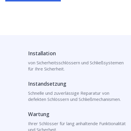
Installation
von Sicherheitsschlössern und Schließsystemen
für Ihre Sicherheit.
Instandsetzung
Schnelle und zuverlässige Reparatur von
defekten Schlössern und Schließmechanismen.
Wartung
Ihrer Schlösser für lang anhaltende Funktionalität
und Sicherheit.