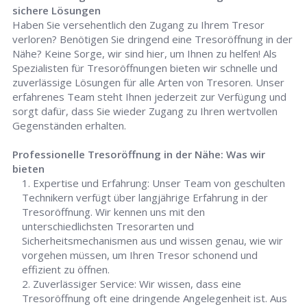
sichere Lösungen
Haben Sie versehentlich den Zugang zu Ihrem Tresor
verloren? Benötigen Sie dringend eine Tresoröffnung in der
Nähe? Keine Sorge, wir sind hier, um Ihnen zu helfen! Als
Spezialisten für Tresoröffnungen bieten wir schnelle und
zuverlässige Lösungen für alle Arten von Tresoren. Unser
erfahrenes Team steht Ihnen jederzeit zur Verfügung und
sorgt dafür, dass Sie wieder Zugang zu Ihren wertvollen
Gegenständen erhalten.
Professionelle Tresoröffnung in der Nähe: Was wir
bieten
Expertise und Erfahrung: Unser Team von geschulten
Technikern verfügt über langjährige Erfahrung in der
Tresoröffnung. Wir kennen uns mit den
unterschiedlichsten Tresorarten und
Sicherheitsmechanismen aus und wissen genau, wie wir
vorgehen müssen, um Ihren Tresor schonend und
effizient zu öffnen.
Zuverlässiger Service: Wir wissen, dass eine
Tresoröffnung oft eine dringende Angelegenheit ist. Aus