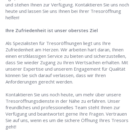
und stehen Ihnen zur Verfügung. Kontaktieren Sie uns noch
heute und lassen Sie uns Ihnen bei Ihrer Tresoröffnung
helfen!
Ihre Zufriedenheit ist unser oberstes Ziel
Als Spezialisten für Tresoröffnungen liegt uns Ihre
Zufriedenheit am Herzen. Wir arbeiten hart daran, Ihnen
einen erstklassigen Service zu bieten und sicherzustellen,
dass Sie wieder Zugang zu Ihren Wertsachen erhalten. Mit
unserer Expertise und unserem Engagement für Qualität
können Sie sich darauf verlassen, dass wir Ihren
Anforderungen gerecht werden.
Kontaktieren Sie uns noch heute, um mehr über unsere
Tresoröffnungsdienste in der Nähe zu erfahren. Unser
freundliches und professionelles Team steht Ihnen zur
Verfügung und beantwortet gerne Ihre Fragen. Vertrauen
Sie auf uns, wenn es um die sichere Öffnung Ihres Tresors
geht!