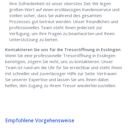
Ihre Zufriedenheit ist unser oberstes Ziel. Wir legen
großen Wert auf einen erstklassigen Kundenservice und
stellen sicher, dass Sie während des gesamten
Prozesses gut betreut werden. Unser freundliches und
professionelles Team steht Ihnen jederzeit zur
Verfügung, um Ihre Fragen zu beantworten und Ihnen
Unterstützung zu bieten.
Kontaktieren Sie uns für die Tresoröffnung in Esslingen
Wenn Sie eine professionelle Tresoröffnung in Esslingen
benötigen, zögern Sie nicht, uns zu kontaktieren. Unser
Team ist rund um die Uhr für Sie erreichbar und steht Ihnen
mit schneller und zuverlässiger Hilfe zur Seite. Vertrauen
Sie unserer Expertise und lassen Sie uns Ihnen dabei
helfen, den Zugang zu Ihrem Tresor wiederherzustellen.
Empfohlene Vorgehensweise