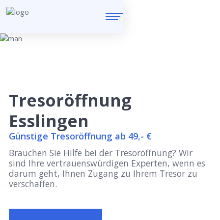
Tresoröffnung
Esslingen
Günstige Tresoröffnung ab 49,- €
Brauchen Sie Hilfe bei der Tresoröffnung? Wir
sind Ihre vertrauenswürdigen Experten, wenn es
darum geht, Ihnen Zugang zu Ihrem Tresor zu
verschaffen.