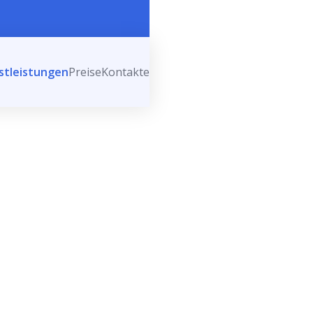
stleistungen
Preise
Kontakte